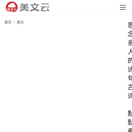
首页
美文