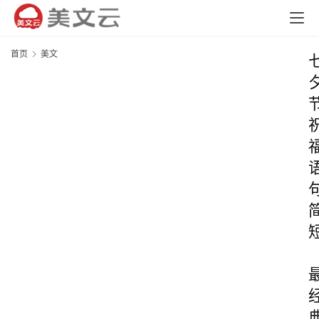
首页
美文