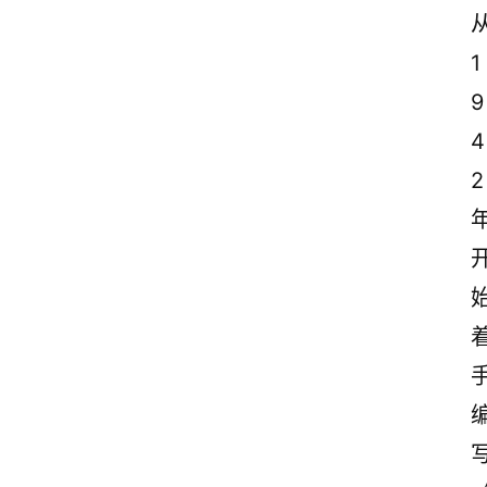
1
9
4
2