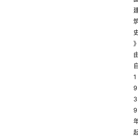
1
9
3
9