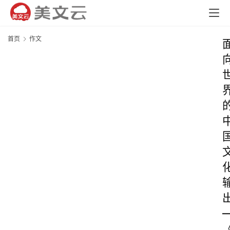
首页
作文