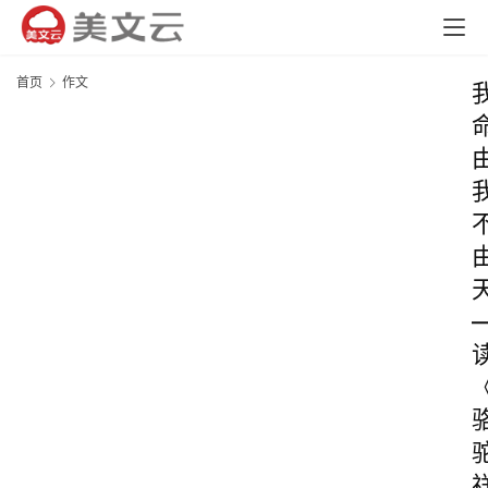
首页
作文