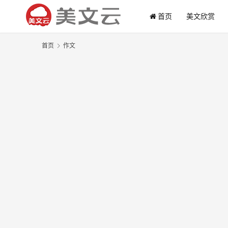
首页
美文欣赏
首页
作文