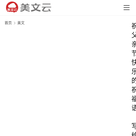
首页
美文