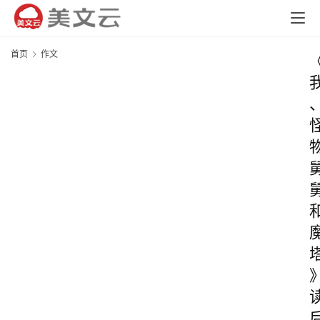
首页
作文