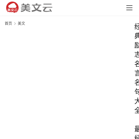
首页
美文