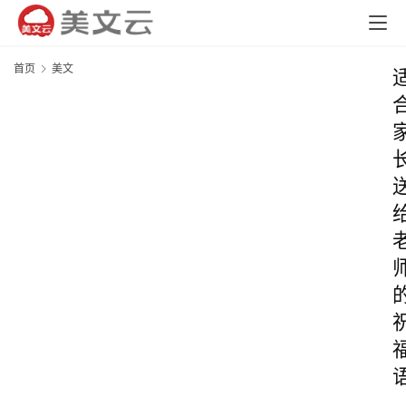
首页
美文