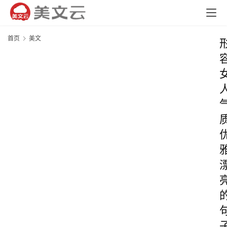
首页
美文