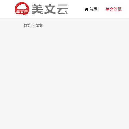
首页
美文欣赏
首页
美文