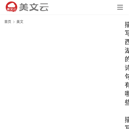
首页
美文