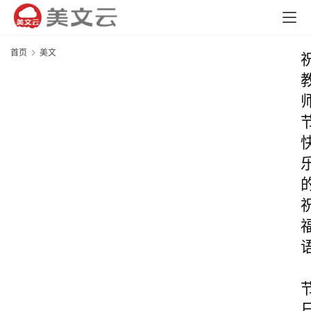
首页
美文