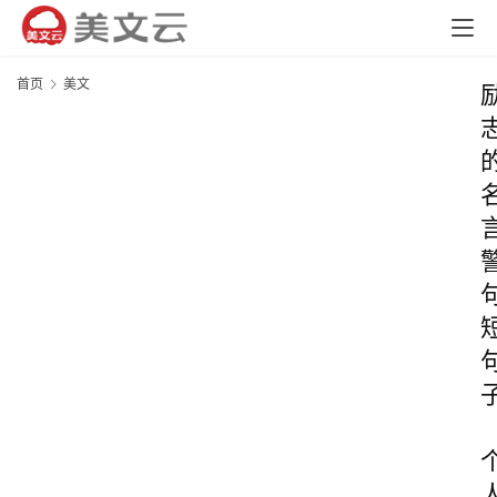
首页
美文