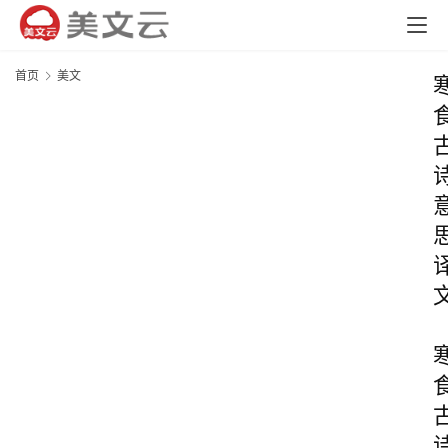
首页
美文