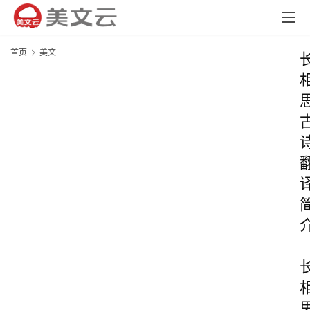
首页
美文