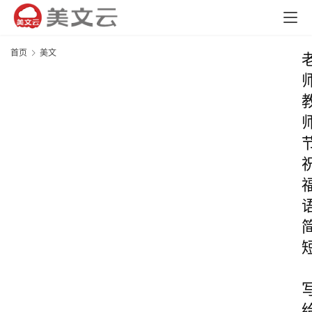
首页
美文