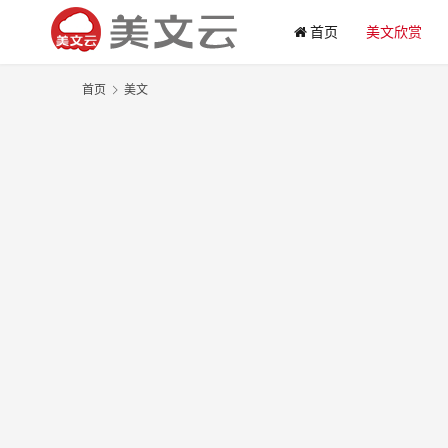
首页
美文欣赏
首页
美文