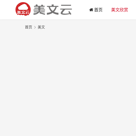
首页
美文欣赏
首页
美文