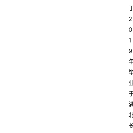
2
0
1
9