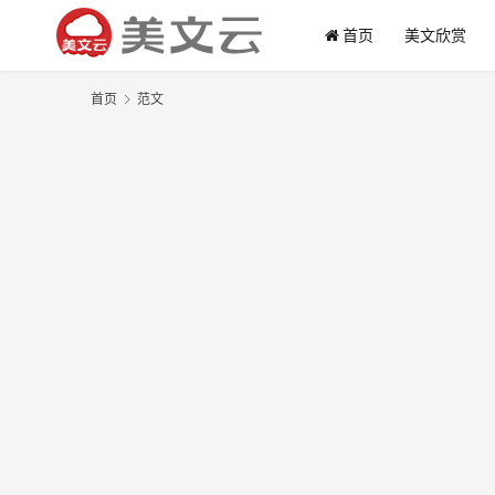
首页
美文欣赏
首页
范文