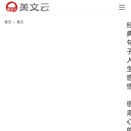
首页
美文