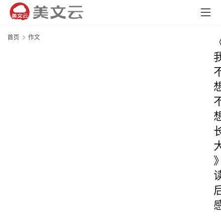
首页
作文