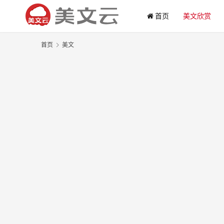
首页
美文欣赏
首页
美文